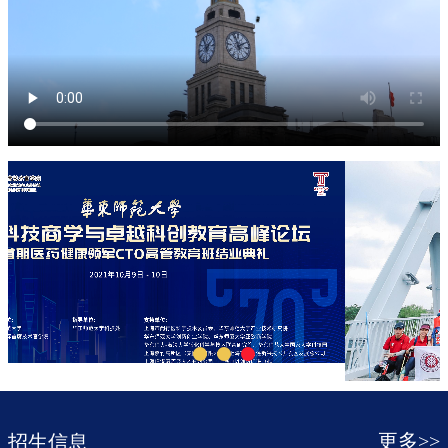
更多>>
招生信息