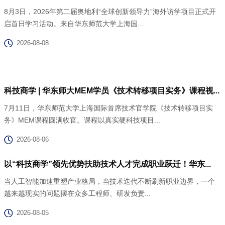
8月3日，2026年第二届奥地利“全球创新领导力”海外访学项目正式开
启首日学习活动。来自华东师范大学上海国...
2026-08-08
科技商学 | 华东师大MEM学员《技术转移项目实务》课程视...
7月11日，华东师范大学上海国际首席技术官学院《技术转移项目实
务》MEM课程圆满收官。课程以真实硬科技项目...
2026-08-06
以“科技商学”领先优势扶助技术人才完成职业跃迁！华东...
当人工智能加速重塑产业格局，当技术迭代不断刷新职业边界，一个
越来越现实的问题摆在众多工程师、研发负责...
2026-08-05