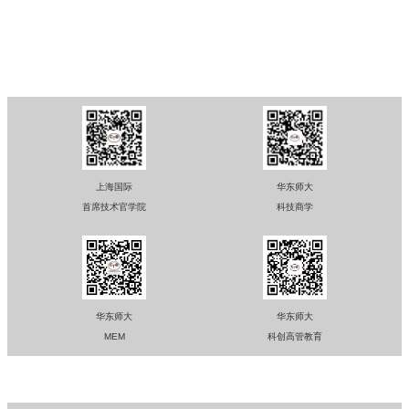
华东师范大学亚欧商学院
华东师范大学软件工程学院
微信公众号
上海国际
华东师大
首席技术官学院
科技商学
华东师大
华东师大
MEM
科创高管教育
视频号