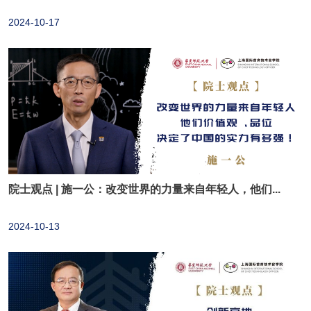
2024-10-17
院士观点 | 施一公：改变世界的力量来自年轻人，他们...
2024-10-13