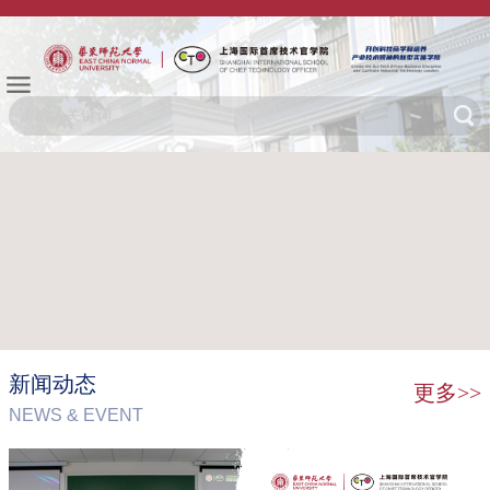
新闻动态
更多>>
NEWS & EVENT