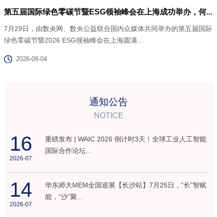
第五届国际绿色零碳节暨ESG领袖峰会在上海成功举办，何...
7月29日，由数央网、数央公益联合国内众媒体共同举办的第五届国际
绿色零碳节暨2026 ESG领袖峰会在上海圆满...
2026-08-04
通知公告
NOTICE
16
重磅发布 | WAIC 2026 倒计时3天！全球工业人工智能
国际合作论坛...
2026-07
14
华东师大MEM全国巡展【长沙站】7月25日，“长”智赋
能，“沙”聚...
2026-07