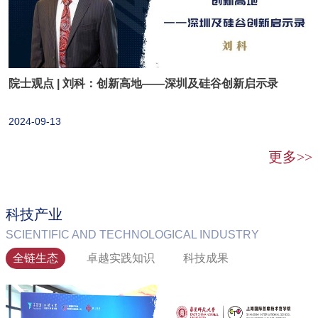
院士观点 | 刘科：创新高地——深圳及硅谷创新启示录
2024-09-13
更多>>
科技产业
SCIENTIFIC AND TECHNOLOGICAL INDUSTRY
全链生态
卓越实践知识
科技成果