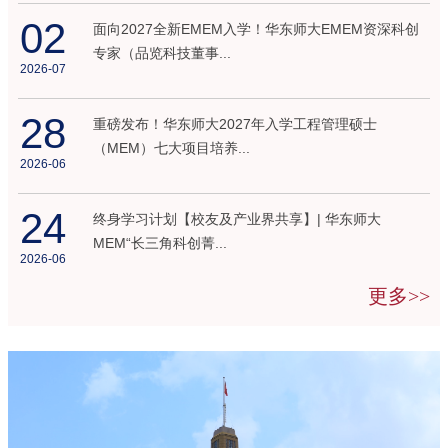
02
面向2027全新EMEM入学！华东师大EMEM资深科创
专家（品览科技董事...
2026-07
28
重磅发布！华东师大2027年入学工程管理硕士
（MEM）七大项目培养...
2026-06
24
终身学习计划【校友及产业界共享】| 华东师大
MEM“长三角科创菁...
2026-06
更多>>