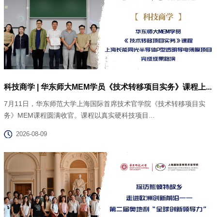
科技商学 | 华东师大MEM学员《技术转移项目实务》课程上...
7月11日，华东师范大学上海国际首席技术官学院《技术转移项目实
务》MEM课程圆满收官。课程以真实硬科技项目...
2026-08-09