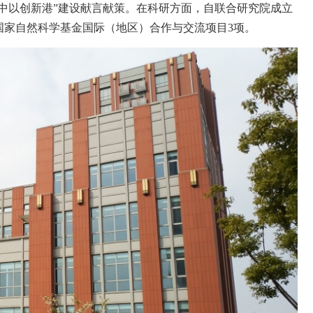
中以创新港”建设献言献策。在科研方面，自联合研究院成立
国家自然科学基金国际（地区）合作与交流项目
3
项。