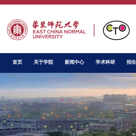
首页
关于学院
新闻中心
学术科研
招