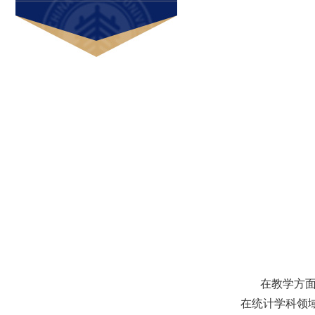
在教学方
在统计学科领