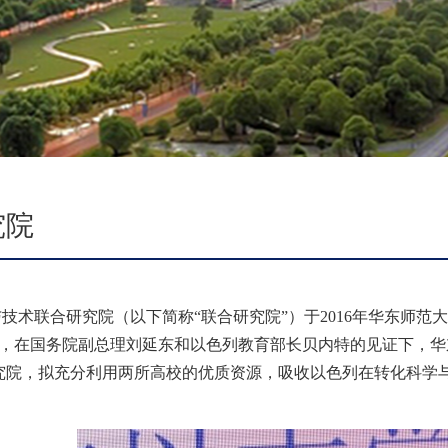
究院
技术联合研究院（以下简称“联合研究院”）于
2016
年华东师范大
，在国务院副总理刘延东和以色列教育部长贝内特的见证下，华
究院，拟充分利用两所高校的优质资源，吸收以色列在转化科学
。