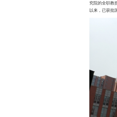
究院的全职教
以来，已获批