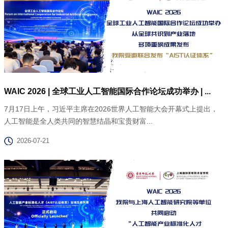
WAIC 2026 | 全球工业人工智能国际合作论坛成功举办 | ...
7月17日上午，习近平主席在2026世界人工智能大会开幕式上提出，
人工智能是全人类共同的智慧结晶和宝贵财富...
2026-07-21