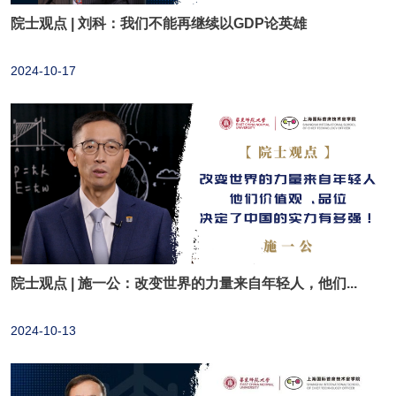
院士观点 | 刘科：我们不能再继续以GDP论英雄
2024-10-17
院士观点 | 施一公：改变世界的力量来自年轻人，他们...
2024-10-13