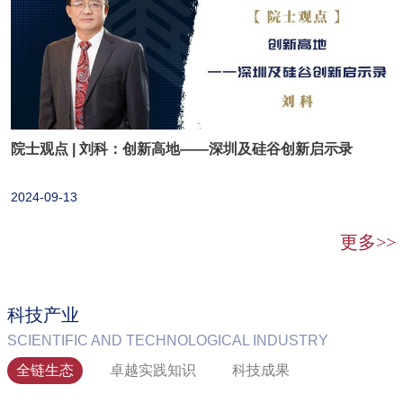
院士观点 | 刘科：创新高地——深圳及硅谷创新启示录
2024-09-13
更多>>
科技产业
SCIENTIFIC AND TECHNOLOGICAL INDUSTRY
全链生态
卓越实践知识
科技成果