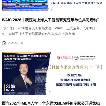
WAIC 2026｜我院与上海人工智能研究院等单位共同启动“...
7月17日，2026世界人工智能大会（WAIC）正式启幕。7月18日下
午，全球工业人工智能国际合作论坛将在上海市闵...
2026-07-20
面向2027年MEM入学！华东师大MEM科创专家公开课第62