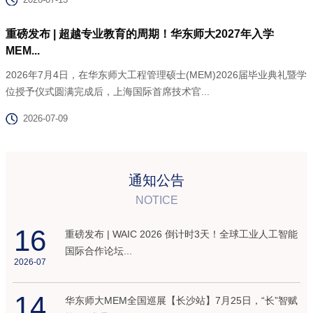
重磅发布 | 超越专业教育的周期！华东师大2027年入学
MEM...
2026年7月4日，在华东师大工程管理硕士(MEM)2026届毕业典礼暨学
位授予仪式圆满完成后，上海国际首席技术官...
2026-07-09
通知公告
NOTICE
16
重磅发布 | WAIC 2026 倒计时3天！全球工业人工智能
国际合作论坛...
2026-07
14
华东师大MEM全国巡展【长沙站】7月25日，“长”智赋