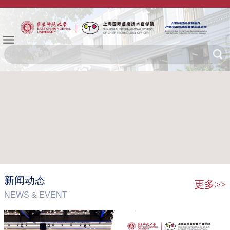
新闻动态
更多>>
NEWS & EVENT