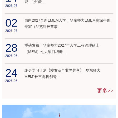
能，“沙”聚...
2026-07
02
面向2027全新EMEM入学！华东师大EMEM资深科创
专家（品览科技董事...
2026-07
28
重磅发布！华东师大2027年入学工程管理硕士
（MEM）七大项目培养...
2026-06
24
终身学习计划【校友及产业界共享】| 华东师大
MEM“长三角科创菁...
2026-06
更多>>