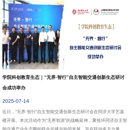
特
学院科创教育生态｜“无界·智行”自主智能交通创新生态研讨
会成功举办
2025-07-14
领
近日，“无界·智行”自主智能交通创新生态研讨会在同济大学艺嘉
楼开展。本次活动作为“无界智源”的战略延伸，聚焦环同济自主智
要
能交通产业生态圈的联合共建与协同发展，旨在联动多方力量，