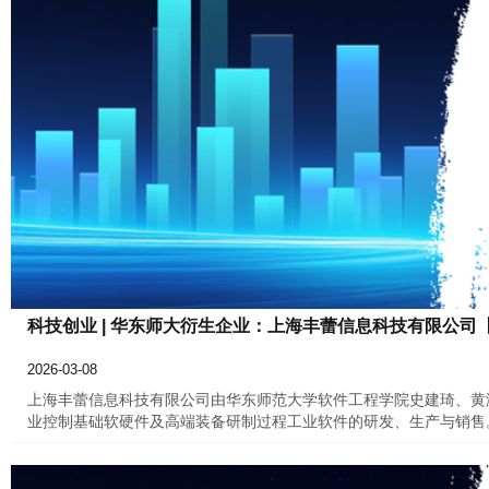
科技创业 | 华东师大衍生企业：上海丰蕾信息科技有限公司
2026-03-08
上海丰蕾信息科技有限公司由华东师范大学软件工程学院史建琦、黄滟
业控制基础软硬件及高端装备研制过程工业软件的研发、生产与销售
技小巨人企业及博士后创新实践基地，同时依托我校科技部国家可信
自主知识产权体系，拥有数十项授权发明专利。