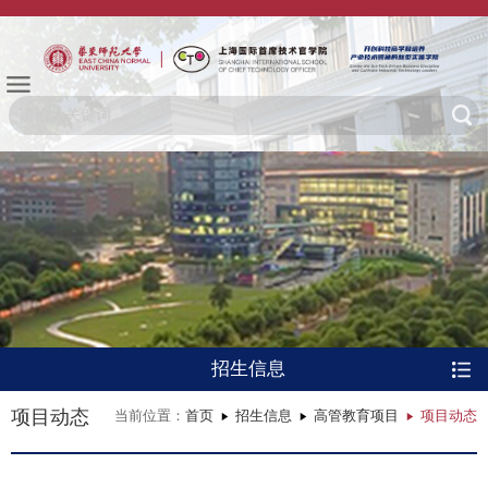
招生信息
项目动态
当前位置：
首页
招生信息
高管教育项目
项目动态