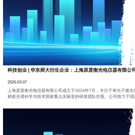
科技创业 | 华东师大衍生企业：上海原度衡光电仪器有限公
2026-03-07
上海原度衡光电仪器有限公司成立于2024年7月，专注于单光子激
精密光谱科学与技术国家重点实验室的研发团队控股。公司致力于国
技术，具备高精度、高灵敏度、高稳定度等优势，广泛应用于激光雷
个领域。