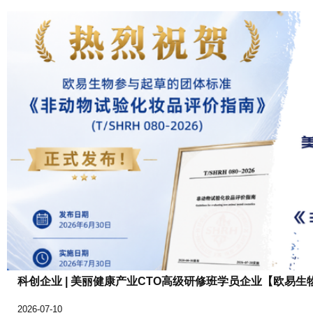
科创企业 | 美丽健康产业CTO高级研修班学员企业【欧易
2026-07-10