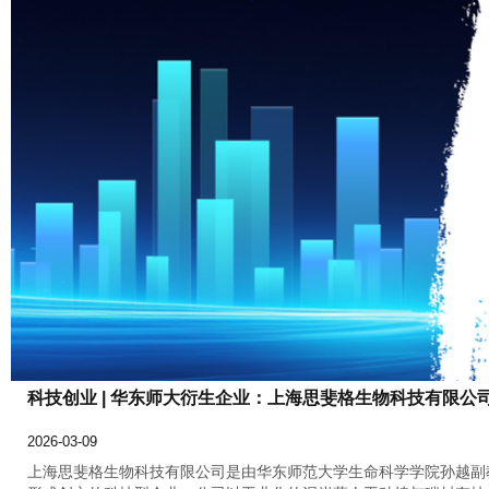
科技创业 | 华东师大衍生企业：上海思斐格生物科技有限公
2026-03-09
上海思斐格生物科技有限公司是由华东师范大学生命科学学院孙越副