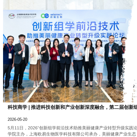
科技商学 | 推进科技创新和产业创新深度融合，第二届创
2026-05-20
5月11日，2026“创新组学前沿技术助推美丽健康产业转型升级实
学院主办，上海欧易生物医学科技有限公司承办，美丽健康产业生态 3