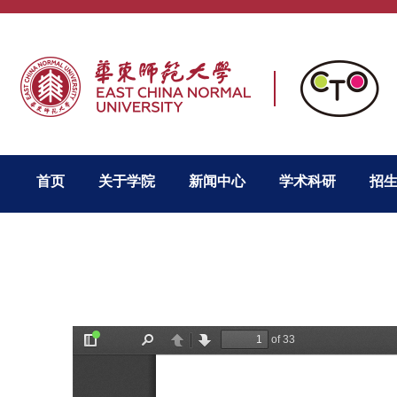
首页
关于学院
新闻中心
学术科研
招