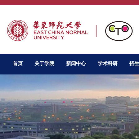
首页
关于学院
新闻中心
学术科研
招