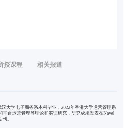
所授课程
相关报道
武汉大学电子商务系本科毕业，2022年香港大学运营管理系
和平台运营管理等理论和实证研究，研究成果发表在Naval
ch等期刊。