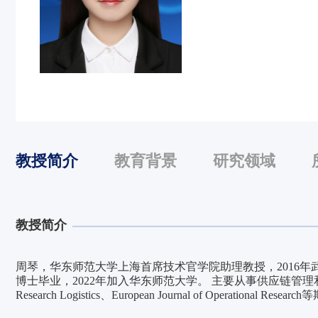
教授简介
教育背景
研究领域
教授简介
周琴，华东师范大学上海首席技术官学院助理教授，2016年
博士毕业，2022年加入华东师范大学。 主要从事供应链管理
Research Logistics、European Journal of Operational Resear