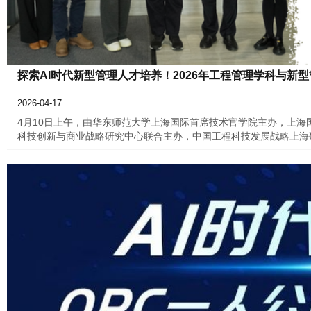
探索AI时代新型管理人才培养！2026年工程管理学科与新
2026-04-17
4月10日上午，由华东师范大学上海国际首席技术官学院主办，上
科技创新与商业战略研究中心联合主办，中国工程科技发展战略上海研
会”顺利举行。会议采取线上线下结合方式举办，来自清华大学、上
围绕人工智能时代工程管理学科发展、MEM教育转型升级与新型管理
智能时代的新型管理人才培养的主流学位。