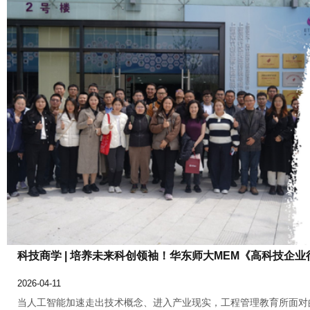
科技商学 | 培养未来科创领袖！华东师大MEM《高科技企业行
2026-04-11
当人工智能加速走出技术概念、进入产业现实，工程管理教育所面对