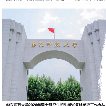
（National Mission）、创新为先（Innovative Leadership
新与产业创新深度融合的高级人才。无论你来自全国哪座城市，华东师
能
华东师范大学2026年硕士研究生招生考试复试录取工作办法