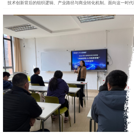
技术创新背后的组织逻辑、产业路径与商业转化机制。面向这一时代
堂从校园延伸到企业一线、从知识传授延伸到场景研判、从理论学习
深度融合。