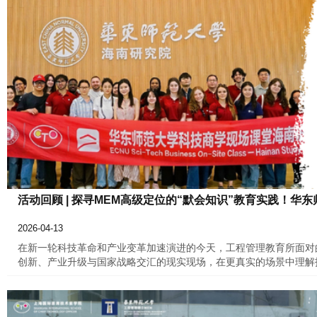
活动回顾 | 探寻MEM高级定位的“默会知识”教育实践！华
2026-04-13
在新一轮科技革命和产业变革加速演进的今天，工程管理教育所面对
创新、产业升级与国家战略交汇的现实现场，在更真实的场景中理解