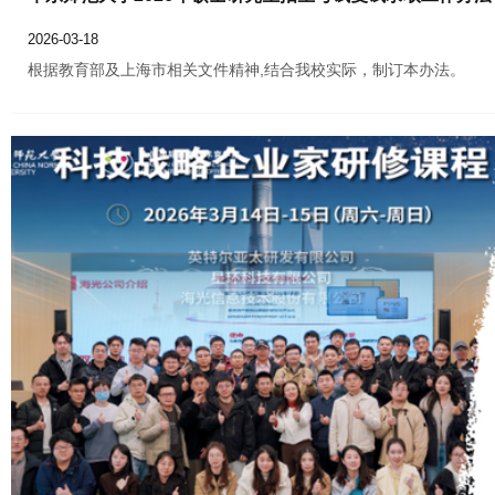
2026-03-18
根据教育部及上海市相关文件精神,结合我校实际，制订本办法。